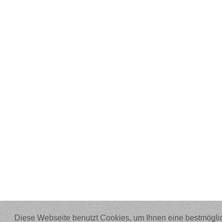
Diese Webseite benutzt Cookies, um Ihnen eine bestmöglic