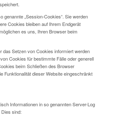
speichert.
so genannte „Session-Cookies“. Sie werden
ere Cookies bleiben auf Ihrem Endgerät
rmöglichen es uns, Ihren Browser beim
er das Setzen von Cookies informiert werden
 von Cookies für bestimmte Fälle oder generell
Cookies beim Schließen des Browser
ie Funktionalität dieser Website eingeschränkt
tisch Informationen in so genannten Server-Log
 Dies sind: