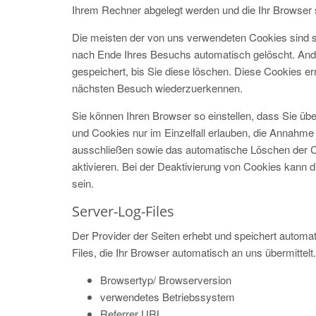
Ihrem Rechner abgelegt werden und die Ihr Browser 
Die meisten der von uns verwendeten Cookies sind 
nach Ende Ihres Besuchs automatisch gelöscht. And
gespeichert, bis Sie diese löschen. Diese Cookies e
nächsten Besuch wiederzuerkennen.
Sie können Ihren Browser so einstellen, dass Sie üb
und Cookies nur im Einzelfall erlauben, die Annahme
ausschließen sowie das automatische Löschen der 
aktivieren. Bei der Deaktivierung von Cookies kann d
sein.
Server-Log-Files
Der Provider der Seiten erhebt und speichert automa
Files, die Ihr Browser automatisch an uns übermittelt.
Browsertyp/ Browserversion
verwendetes Betriebssystem
Referrer URL