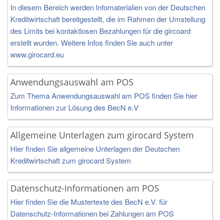
In diesem Bereich werden Infomaterialien von der Deutschen
Kreditwirtschaft bereitgestellt, die im Rahmen der Umstellung
des Limits bei kontaktlosen Bezahlungen für die gircoard
erstellt wurden. Weitere Infos finden Sie auch unter
www.girocard.eu
Anwendungsauswahl am POS
Zum Thema Anwendungsauswahl am POS finden Sie hier
Informationen zur Lösung des BecN e.V
Allgemeine Unterlagen zum girocard System
Hier finden Sie allgemeine Unterlagen der Deutschen
Kreditwirtschaft zum girocard System
Datenschutz-Informationen am POS
Hier finden Sie die Mustertexte des BecN e.V. für
Datenschutz-Informationen bei Zahlungen am POS