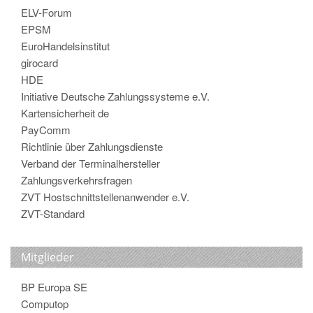
ELV-Forum
EPSM
EuroHandelsinstitut
girocard
HDE
Initiative Deutsche Zahlungssysteme e.V.
Kartensicherheit de
PayComm
Richtlinie über Zahlungsdienste
Verband der Terminalhersteller
Zahlungsverkehrsfragen
ZVT Hostschnittstellenanwender e.V.
ZVT-Standard
Mitglieder
BP Europa SE
Computop