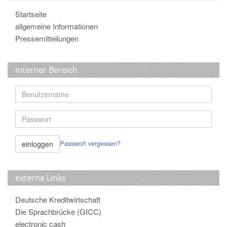
Startseite
allgemeine Informationen
Pressemitteilungen
interner Bereich
Passwort vergessen?
externe Links
Deutsche Kreditwirtschaft
Die Sprachbrücke (GICC)
electronic cash